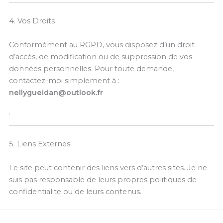
4. Vos Droits
Conformément au RGPD, vous disposez d’un droit
d’accès, de modification ou de suppression de vos
données personnelles. Pour toute demande,
contactez-moi simplement à :
nellygueidan@outlook.fr
.
5. Liens Externes
Le site peut contenir des liens vers d’autres sites. Je ne
suis pas responsable de leurs propres politiques de
confidentialité ou de leurs contenus.