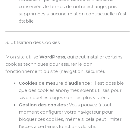
conservées le temps de notre échange, puis
supprimées si aucune relation contractuelle n’est
établie.
3. Utilisation des Cookies
Mon site utilise
WordPress
, qui peut installer certains
cookies techniques pour assurer le bon
fonctionnement du site (navigation, sécurité).
Cookies de mesure d’audience :
Il est possible
que des cookies anonymes soient utilisés pour
savoir quelles pages sont les plus visitées.
Gestion des cookies :
Vous pouvez à tout
moment configurer votre navigateur pour
bloquer ces cookies, même si cela peut limiter
l’accès à certaines fonctions du site.