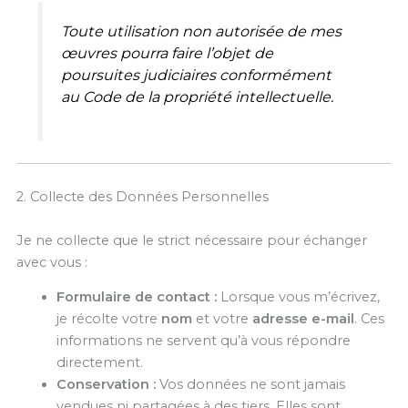
Toute utilisation non autorisée de mes
œuvres pourra faire l’objet de
poursuites judiciaires conformément
au Code de la propriété intellectuelle.
2. Collecte des Données Personnelles
Je ne collecte que le strict nécessaire pour échanger
avec vous :
Formulaire de contact :
Lorsque vous m’écrivez,
je récolte votre
nom
et votre
adresse e-mail
. Ces
informations ne servent qu’à vous répondre
directement.
Conservation :
Vos données ne sont jamais
vendues ni partagées à des tiers. Elles sont